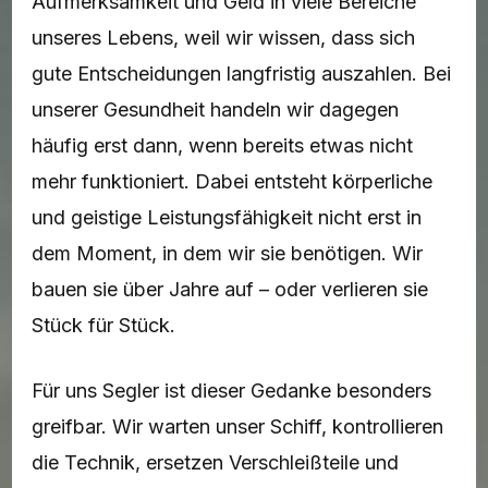
Aufmerksamkeit und Geld in viele Bereiche
unseres Lebens, weil wir wissen, dass sich
gute Entscheidungen langfristig auszahlen. Bei
unserer Gesundheit handeln wir dagegen
häufig erst dann, wenn bereits etwas nicht
mehr funktioniert. Dabei entsteht körperliche
und geistige Leistungsfähigkeit nicht erst in
dem Moment, in dem wir sie benötigen. Wir
bauen sie über Jahre auf – oder verlieren sie
Stück für Stück.
Für uns Segler ist dieser Gedanke besonders
greifbar. Wir warten unser Schiff, kontrollieren
die Technik, ersetzen Verschleißteile und