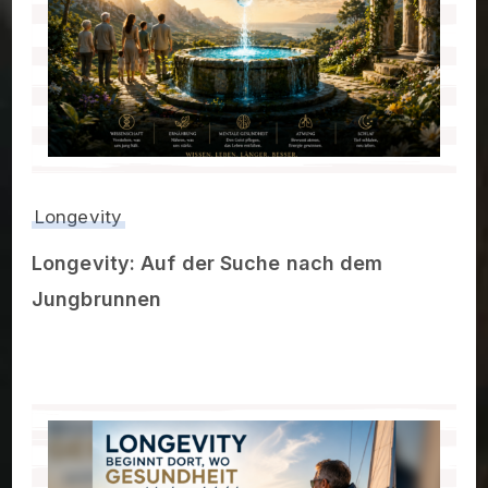
Longevity
Longevity: Auf der Suche nach dem
Jungbrunnen