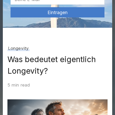
Longevity
Was bedeutet eigentlich
Longevity?
5 min read