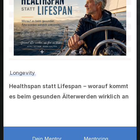
Longevity
Healthspan statt Lifespan – worauf kommt
es beim gesunden Älterwerden wirklich an
Dein Mentor
Mentoring