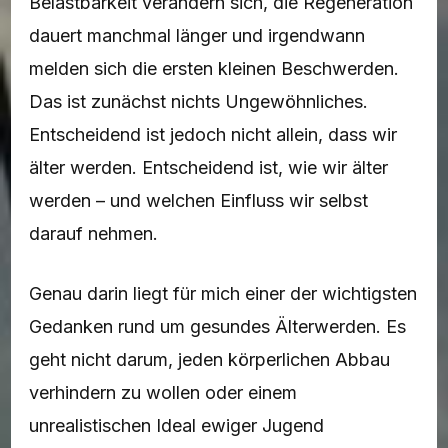
Belastbarkeit verändern sich, die Regeneration
dauert manchmal länger und irgendwann
melden sich die ersten kleinen Beschwerden.
Das ist zunächst nichts Ungewöhnliches.
Entscheidend ist jedoch nicht allein, dass wir
älter werden. Entscheidend ist, wie wir älter
werden – und welchen Einfluss wir selbst
darauf nehmen.
Genau darin liegt für mich einer der wichtigsten
Gedanken rund um gesundes Älterwerden. Es
geht nicht darum, jeden körperlichen Abbau
verhindern zu wollen oder einem
unrealistischen Ideal ewiger Jugend