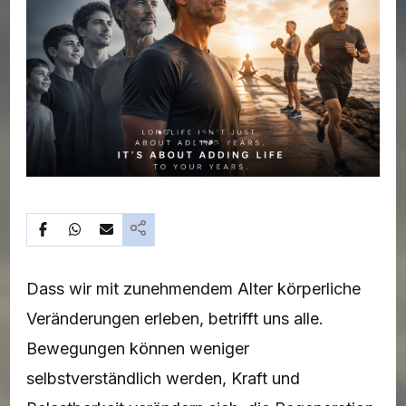
Dass wir mit zunehmendem Alter körperliche
Veränderungen erleben, betrifft uns alle.
Bewegungen können weniger
selbstverständlich werden, Kraft und