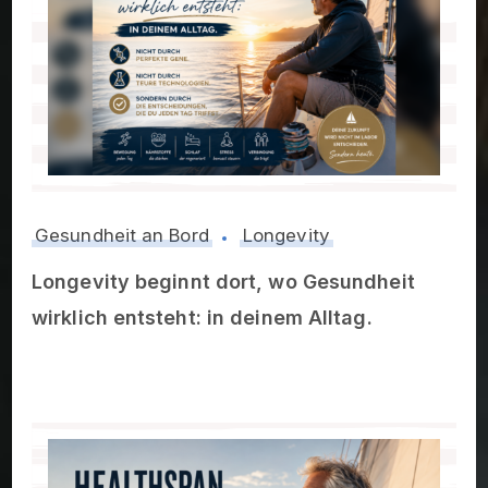
Gesundheit an Bord
Longevity
Longevity beginnt dort, wo Gesundheit
wirklich entsteht: in deinem Alltag.