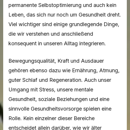
permanente Selbstoptimierung und auch kein
Leben, das sich nur noch um Gesundheit dreht.
Viel wichtiger sind einige grundlegende Dinge,
die wir verstehen und anschließend
konsequent in unseren Alltag integrieren.
Bewegungsqualität, Kraft und Ausdauer
gehören ebenso dazu wie Ernährung, Atmung,
guter Schlaf und Regeneration. Auch unser
Umgang mit Stress, unsere mentale
Gesundheit, soziale Beziehungen und eine
sinnvolle Gesundheitsvorsorge spielen eine
Rolle. Kein einzelner dieser Bereiche
entscheidet allein darüber, wie wir älter