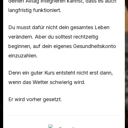
deinen Alltag integrieren kannst, dass es auch
langfristig funktioniert.
Du musst dafür nicht dein gesamtes Leben
verändern. Aber du solltest rechtzeitig
beginnen, auf dein eigenes Gesundheitskonto
einzuzahlen.
Denn ein guter Kurs entsteht nicht erst dann,
wenn das Wetter schwierig wird.
Er wird vorher gesetzt.