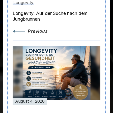
Longevity
Longevity: Auf der Suche nach dem
Jungbrunnen
Previous
August 4, 2026