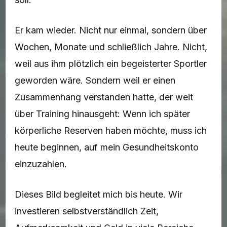
Er kam wieder. Nicht nur einmal, sondern über
Wochen, Monate und schließlich Jahre. Nicht,
weil aus ihm plötzlich ein begeisterter Sportler
geworden wäre. Sondern weil er einen
Zusammenhang verstanden hatte, der weit
über Training hinausgeht: Wenn ich später
körperliche Reserven haben möchte, muss ich
heute beginnen, auf mein Gesundheitskonto
einzuzahlen.
Dieses Bild begleitet mich bis heute. Wir
investieren selbstverständlich Zeit,