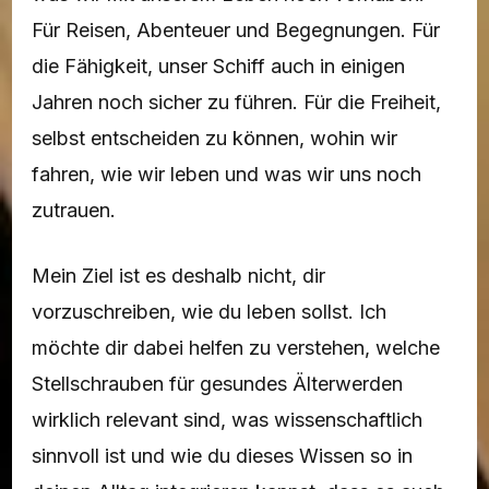
Für Reisen, Abenteuer und Begegnungen. Für
die Fähigkeit, unser Schiff auch in einigen
Jahren noch sicher zu führen. Für die Freiheit,
selbst entscheiden zu können, wohin wir
fahren, wie wir leben und was wir uns noch
zutrauen.
Mein Ziel ist es deshalb nicht, dir
vorzuschreiben, wie du leben sollst. Ich
möchte dir dabei helfen zu verstehen, welche
Stellschrauben für gesundes Älterwerden
wirklich relevant sind, was wissenschaftlich
sinnvoll ist und wie du dieses Wissen so in