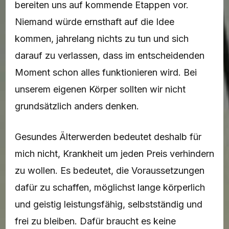
bereiten uns auf kommende Etappen vor.
Niemand würde ernsthaft auf die Idee
kommen, jahrelang nichts zu tun und sich
darauf zu verlassen, dass im entscheidenden
Moment schon alles funktionieren wird. Bei
unserem eigenen Körper sollten wir nicht
grundsätzlich anders denken.
Gesundes Älterwerden bedeutet deshalb für
mich nicht, Krankheit um jeden Preis verhindern
zu wollen. Es bedeutet, die Voraussetzungen
dafür zu schaffen, möglichst lange körperlich
und geistig leistungsfähig, selbstständig und
frei zu bleiben. Dafür braucht es keine