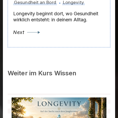
Gesundheit an Bord
Longevity
Longevity beginnt dort, wo Gesundheit
wirklich entsteht: in deinem Alltag.
Next
Weiter im Kurs Wissen