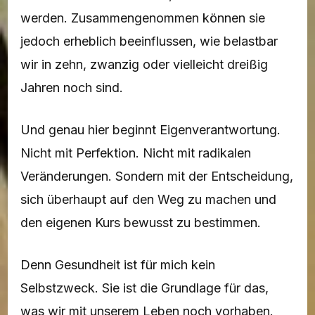
werden. Zusammengenommen können sie
jedoch erheblich beeinflussen, wie belastbar
wir in zehn, zwanzig oder vielleicht dreißig
Jahren noch sind.
Und genau hier beginnt Eigenverantwortung.
Nicht mit Perfektion. Nicht mit radikalen
Veränderungen. Sondern mit der Entscheidung,
sich überhaupt auf den Weg zu machen und
den eigenen Kurs bewusst zu bestimmen.
Denn Gesundheit ist für mich kein
Selbstzweck. Sie ist die Grundlage für das,
was wir mit unserem Leben noch vorhaben.