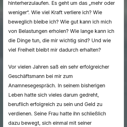
hinterherzulaufen. Es geht um das „mehr oder
weniger“. Wie viel Kraft verliere ich? Wie
beweglich bleibe ich? Wie gut kann ich mich
von Belastungen erholen? Wie lange kann ich
die Dinge tun, die mir wichtig sind? Und wie
viel Freiheit bleibt mir dadurch erhalten?
Vor vielen Jahren saß ein sehr erfolgreicher
Geschäftsmann bei mir zum
Anamnesegespräch. In seinem bisherigen
Leben hatte sich vieles darum gedreht,
beruflich erfolgreich zu sein und Geld zu
verdienen. Seine Frau hatte ihn schließlich
dazu bewegt, sich einmal mit seiner