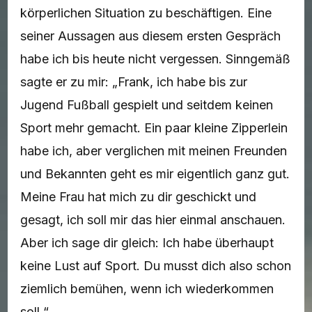
körperlichen Situation zu beschäftigen. Eine
seiner Aussagen aus diesem ersten Gespräch
habe ich bis heute nicht vergessen. Sinngemäß
sagte er zu mir: „Frank, ich habe bis zur
Jugend Fußball gespielt und seitdem keinen
Sport mehr gemacht. Ein paar kleine Zipperlein
habe ich, aber verglichen mit meinen Freunden
und Bekannten geht es mir eigentlich ganz gut.
Meine Frau hat mich zu dir geschickt und
gesagt, ich soll mir das hier einmal anschauen.
Aber ich sage dir gleich: Ich habe überhaupt
keine Lust auf Sport. Du musst dich also schon
ziemlich bemühen, wenn ich wiederkommen
soll.“