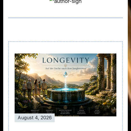
Post
Navigation
August 4, 2026