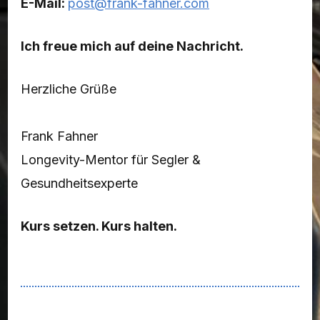
E-Mail:
post@frank-fahner.com
Ich freue mich auf deine Nachricht.
Herzliche Grüße
Frank Fahner
Longevity-Mentor für Segler &
Gesundheitsexperte
Kurs setzen. Kurs halten.