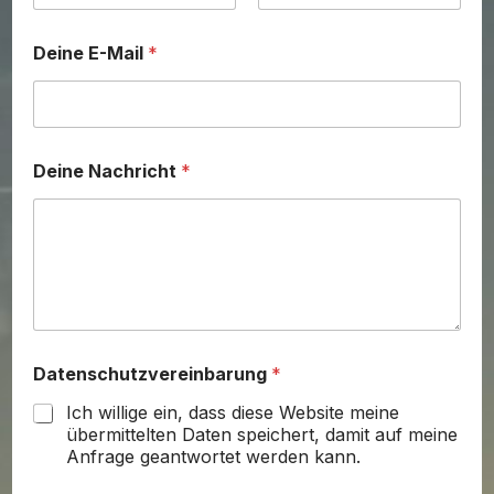
Vorname
Nachname
Deine E-Mail
*
Deine Nachricht
*
Datenschutzvereinbarung
*
Ich willige ein, dass diese Website meine
übermittelten Daten speichert, damit auf meine
Anfrage geantwortet werden kann.