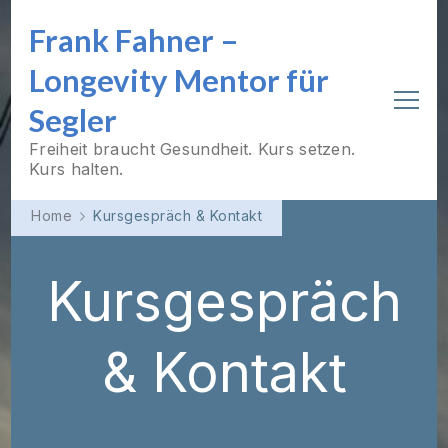
Frank Fahner –
Longevity Mentor für
Segler
Freiheit braucht Gesundheit. Kurs setzen.
Kurs halten.
Home
Kursgespräch & Kontakt
Kursgespräch
& Kontakt