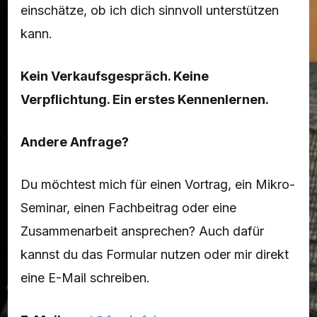
einschätze, ob ich dich sinnvoll unterstützen
kann.
Kein Verkaufsgespräch. Keine
Verpflichtung. Ein erstes Kennenlernen.
Andere Anfrage?
Du möchtest mich für einen Vortrag, ein Mikro-
Seminar, einen Fachbeitrag oder eine
Zusammenarbeit ansprechen? Auch dafür
kannst du das Formular nutzen oder mir direkt
eine E-Mail schreiben.