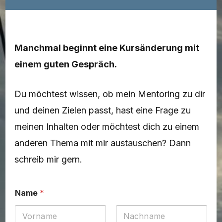
Manchmal beginnt eine Kursänderung mit
einem guten Gespräch.
Du möchtest wissen, ob mein Mentoring zu dir
und deinen Zielen passt, hast eine Frage zu
meinen Inhalten oder möchtest dich zu einem
anderen Thema mit mir austauschen? Dann
schreib mir gern.
Name
*